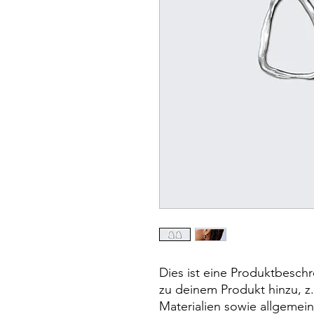
Dies ist eine Produktbeschr
zu deinem Produkt hinzu, z
Materialien sowie allgemei