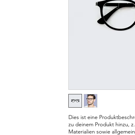
Dies ist eine Produktbeschr
zu deinem Produkt hinzu, z
Materialien sowie allgemei