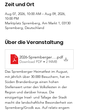
Zeit und Ort
Aug 07, 2026, 10:00 AM – Aug 09, 2026,
10:00 PM
Marktplatz Spremberg, Am Markt 1, 03130
Spremberg, Deutschland
Über die Veranstaltung
2026-Spremberger Heimatfest (4)
.pdf
Download PDF • 2.94MB
Das Spremberger Heimatfest im August, 
mit jährlich über 30.000 Besuchern, hat im 
Süden Brandenburgs einen hohen 
Stellenwert unter den Volksfesten in der 
Region und darüber hinaus. Die 
einzigartige Insel- und Tallage der Stadt 
macht die landschaftliche Besonderheit von 
Spremberg/Grodk aus. Auf relativ engem 