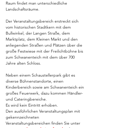
Raum findet man unterschiedliche 
Landschaftsräume.
Der Veranstaltungsbereich erstreckt sich 
vom historischen Stadtkern mit dem 
Bullwinkel, der Langen Straße, dem 
Marktplatz, dem Kleinen Markt und den 
anliegenden Straßen und Plätzen über die 
große Festwiese mit der Freilichtbühne bis 
zum Schwanenteich mit dem über 700 
Jahre alten Schloss.
Neben einem Schaustellerpark gibt es 
diverse Bühnenstandorte, einen 
Kinderbereich sowie am Schwanenteich ein 
großes Feuerwerk, dazu kommen Händler- 
und Cateringbereiche.
Es wird kein Eintritt erhoben.
Den ausführlichen Veranstaltungsplan mit 
gekennzeichneten 
Veranstaltungsbereichen finden Sie unter 